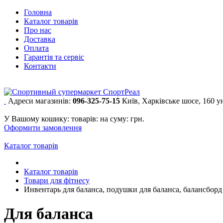
Головна
Каталог товарів
Про нас
Доставка
Оплата
Гарантія та сервіс
Контакти
Адреси магазинів:
096-325-75-15
Київ, Харківське шосе, 160 
У Вашому кошику:
товарів:
на суму:
грн.
Оформити замовлення
Каталог товарів
Каталог товарів
Товари для фітнесу
Инвентарь для баланса, подушки для баланса, балансборд 
Для баланса