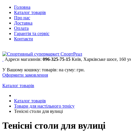
Головна
Каталог товарів
Про нас
Доставка
Оплата
Гарантія та сервіс
Контакти
Адреси магазинів:
096-325-75-15
Київ, Харківське шосе, 160 
У Вашому кошику:
товарів:
на суму:
грн.
Оформити замовлення
Каталог товарів
Каталог товарів
Товари для настільного тенісу
Тенісні столи для вулиці
Тенісні столи для вулиці