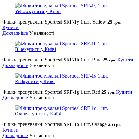
Фішки тренувальні Sportreal SRF-1y 1 шт. Yellow
25
грн.
Купити
Докладніше
У наявності
Фішки тренувальні Sportreal SRF-1b 1 шт. Blue
25
Купити
грн.
Докладніше
У наявності
Фішки тренувальні Sportreal SRF-1g 1 шт. Red
25
Купити
грн.
Докладніше
У наявності
Фішки тренувальні Sportreal SRF-1o 1 шт. Orange
25
грн.
Купити
Докладніше
У наявності