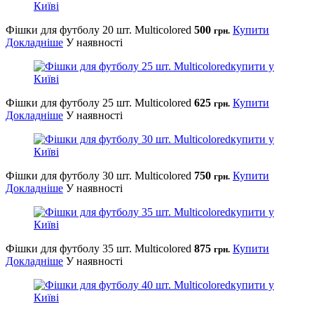
Фішки для футболу 20 шт. Multicolored
500
Купити
грн.
Докладніше
У наявності
Фішки для футболу 25 шт. Multicolored
625
Купити
грн.
Докладніше
У наявності
Фішки для футболу 30 шт. Multicolored
750
Купити
грн.
Докладніше
У наявності
Фішки для футболу 35 шт. Multicolored
875
Купити
грн.
Докладніше
У наявності