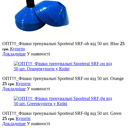
ОПТ!!!_Фішки тренувальні Sportreal SRF-оb від 50 шт. Blue
25
Купити
грн.
Докладніше
У наявності
ОПТ!!!_Фішки тренувальні Sportreal SRF-oo від 50 шт. Orange
25
Купити
грн.
Докладніше
У наявності
ОПТ!!!_Фішки тренувальні Sportreal SRF-0g від 50 шт. Green
25
Купити
грн.
Докладніше
У наявності