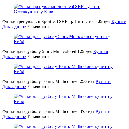
Фішки тренувальні Sportreal SRF-1g 1 шт. Green
25
Купити
грн.
Докладніше
У наявності
Фішки для футболу 5 шт. Multicolored
125
Купити
грн.
Докладніше
У наявності
Фішки для футболу 10 шт. Multicolored
250
Купити
грн.
Докладніше
У наявності
Фішки для футболу 15 шт. Multicolored
375
Купити
грн.
Докладніше
У наявності