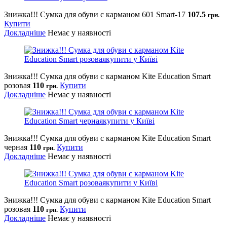
Знижка!!! Сумка для обуви с карманом 601 Smart-17
107.5
грн.
Купити
Докладніше
Немає у наявності
Знижка!!! Сумка для обуви с карманом Kite Education Smart
розовая
110
Купити
грн.
Докладніше
Немає у наявності
Знижка!!! Сумка для обуви с карманом Kite Education Smart
черная
110
Купити
грн.
Докладніше
Немає у наявності
Знижка!!! Сумка для обуви с карманом Kite Education Smart
розовая
110
Купити
грн.
Докладніше
Немає у наявності