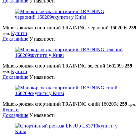
Докладніше
У наявності
Мішок-рюкзак спортивний TRAINING червоний 160209ч
259
Купити
грн.
Докладніше
У наявності
Мішок-рюкзак спортивний TRAINING зелений 160209з
259
Купити
грн.
Докладніше
У наявності
Мішок-рюкзак спортивний TRAINING синій 160209с
259
грн.
Купити
Докладніше
У наявності