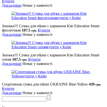
Купити
Докладніше
Немає у наявності
Знижка!!! Сумка для обуви с карманом Kite Education Smart
фиолетовая
107.5
Купити
грн.
Докладніше
Немає у наявності
Знижка!!! Сумка для обуви с карманом Kite Education Smart
синяя
107.5
Купити
грн.
Докладніше
Немає у наявності
Спортивная сумка для обуви UKRAINE Blue-Yellow
439
грн.
Купити
Докладніше
Немає у наявності