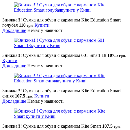
Знижка!!! Сумка для обуви с карманом Kite Education Smart
голубая
110
Купити
грн.
Докладніше
Немає у наявності
Знижка!!! Сумка для обуви с карманом 601 Smart-18
107.5
грн.
Купити
Докладніше
Немає у наявності
Знижка!!! Сумка для обуви с карманом Kite Education Smart
синяя
107.5
Купити
грн.
Докладніше
Немає у наявності
Знижка!!! Сумка для обуви с карманом Kite Smart
107.5
грн.