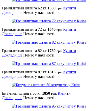
Гранилитная штанга 62 кг
1550
Купити
грн.
Докладніше
Немає у наявності
Гранилитная штанга 72 кг
1640
Купити
грн.
Докладніше
Немає у наявності
Гранилитная штанга 82 кг
1730
Купити
грн.
Докладніше
Немає у наявності
Гранилитная штанга 87 кг
1815
Купити
грн.
Докладніше
Немає у наявності
Битумная штанга 50 кг
1850
Купити
грн.
Докладніше
Немає у наявності