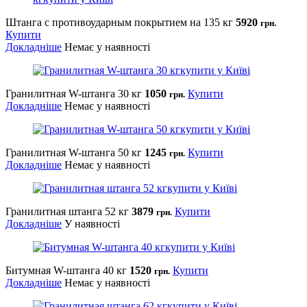
Штанга с противоударным покрытием на 135 кг
5920
грн.
Купити
Докладніше
Немає у наявності
Гранилитная W-штанга 30 кг
1050
Купити
грн.
Докладніше
Немає у наявності
Гранилитная W-штанга 50 кг
1245
Купити
грн.
Докладніше
Немає у наявності
Гранилитная штанга 52 кг
3879
Купити
грн.
Докладніше
У наявності
Битумная W-штанга 40 кг
1520
Купити
грн.
Докладніше
Немає у наявності