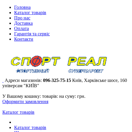
Головна
Каталог товарів
Про нас
Доставка
Оплата
Гарантія та сервіс
Контакти
Адреси магазинів:
096-325-75-15
Київ, Харківське шосе, 160
універсам "КИЇВ"
У Вашому кошику:
товарів:
на суму:
грн.
Оформити замовлення
Каталог товарів
Каталог товарів