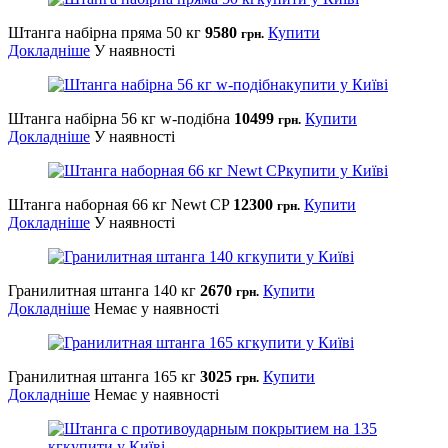
Штанга набірна пряма 50 кг
9580
Купити
грн.
Докладніше
У наявності
Штанга набірна 56 кг w-подібна
10499
Купити
грн.
Докладніше
У наявності
Штанга наборная 66 кг Newt CP
12300
Купити
грн.
Докладніше
У наявності
Гранилитная штанга 140 кг
2670
Купити
грн.
Докладніше
Немає у наявності
Гранилитная штанга 165 кг
3025
Купити
грн.
Докладніше
Немає у наявності