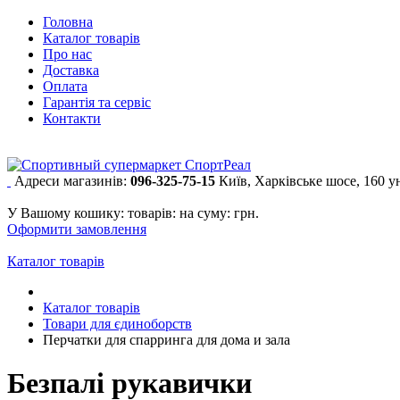
Головна
Каталог товарів
Про нас
Доставка
Оплата
Гарантія та сервіс
Контакти
Адреси магазинів:
096-325-75-15
Київ, Харківське шосе, 160 
У Вашому кошику:
товарів:
на суму:
грн.
Оформити замовлення
Каталог товарів
Каталог товарів
Товари для єдиноборств
Перчатки для спарринга для дома и зала
Безпалі рукавички