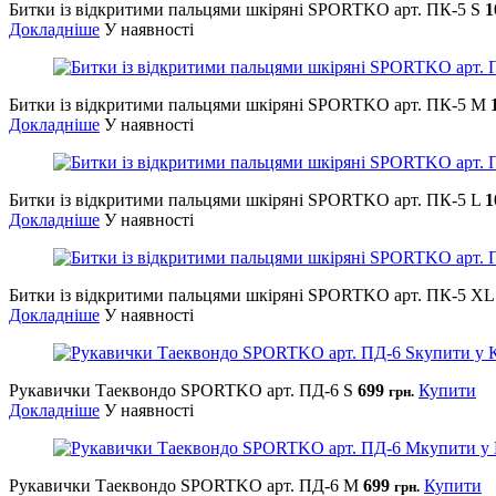
Битки із відкритими пальцями шкіряні SPORTKO арт. ПК-5 S
1
Докладніше
У наявності
Битки із відкритими пальцями шкіряні SPORTKO арт. ПК-5 М
Докладніше
У наявності
Битки із відкритими пальцями шкіряні SPORTKO арт. ПК-5 L
1
Докладніше
У наявності
Битки із відкритими пальцями шкіряні SPORTKO арт. ПК-5 XL
Докладніше
У наявності
Рукавички Таеквондо SPORTKO арт. ПД-6 S
699
Купити
грн.
Докладніше
У наявності
Рукавички Таеквондо SPORTKO арт. ПД-6 M
699
Купити
грн.