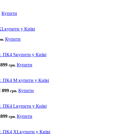
Купити
.
Купити
рн.
899
Купити
грн.
М
899
Купити
грн.
899
Купити
грн.