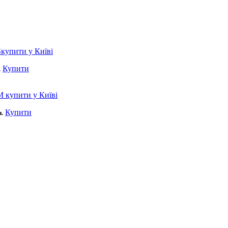
Купити
.
Купити
н.