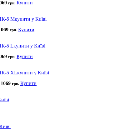
069
Купити
грн.
1069
Купити
грн.
069
Купити
грн.
1069
Купити
грн.