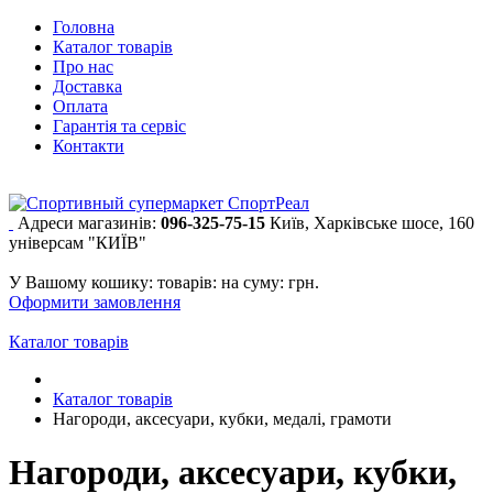
Головна
Каталог товарів
Про нас
Доставка
Оплата
Гарантія та сервіс
Контакти
Адреси магазинів:
096-325-75-15
Київ, Харківське шосе, 160
універсам "КИЇВ"
У Вашому кошику:
товарів:
на суму:
грн.
Оформити замовлення
Каталог товарів
Каталог товарів
Нагороди, аксесуари, кубки, медалі, грамоти
Нагороди, аксесуари, кубки,