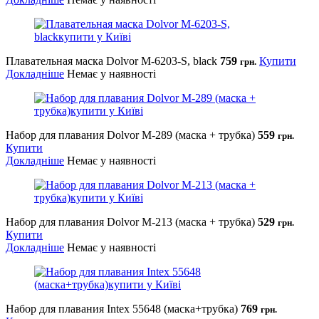
Плавательная маска Dolvor M-6203-S, black
759
Купити
грн.
Докладніше
Немає у наявності
Набор для плавания Dolvor M-289 (маска + трубка)
559
грн.
Купити
Докладніше
Немає у наявності
Набор для плавания Dolvor M-213 (маска + трубка)
529
грн.
Купити
Докладніше
Немає у наявності
Набор для плавания Intex 55648 (маска+трубка)
769
грн.