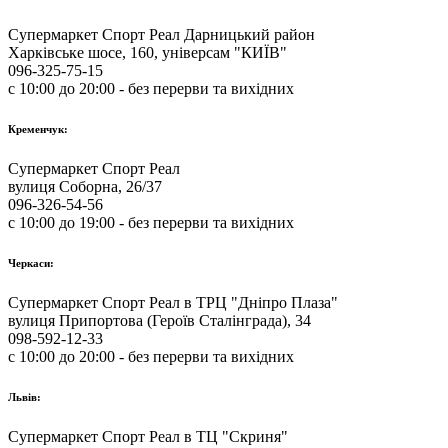
Супермаркет Спорт Реал Дарницький район
Харківське шосе, 160, універсам "КИЇВ"
096-325-75-15
с 10:00 до 20:00 - без перерви та вихідних
Кременчук:
Супермаркет Спорт Реал
вулиця Соборна, 26/37
096-326-54-56
с 10:00 до 19:00 - без перерви та вихідних
Черкаси:
Супермаркет Спорт Реал в ТРЦ "Дніпро Плаза"
вулиця Припортова (Героїв Сталінграда), 34
098-592-12-33
с 10:00 до 20:00 - без перерви та вихідних
Львів:
Супермаркет Спорт Реал в ТЦ "Скриня"