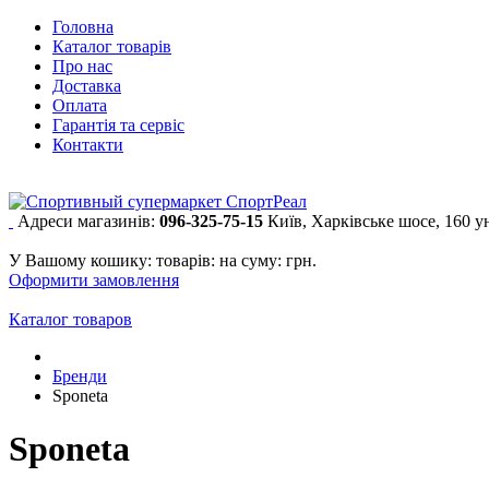
Головна
Каталог товарів
Про нас
Доставка
Оплата
Гарантія та сервіс
Контакти
Адреси магазинів:
096-325-75-15
Київ, Харківське шосе, 160 
У Вашому кошику:
товарів:
на суму:
грн.
Оформити замовлення
Каталог товаров
Бренди
Sponeta
Sponeta