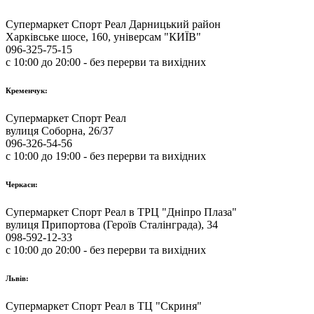
Супермаркет Спорт Реал Дарницький район
Харківське шосе, 160, універсам "КИЇВ"
096-325-75-15
с 10:00 до 20:00 - без перерви та вихідних
Кременчук:
Супермаркет Спорт Реал
вулиця Соборна, 26/37
096-326-54-56
с 10:00 до 19:00 - без перерви та вихідних
Черкаси:
Супермаркет Спорт Реал в ТРЦ "Дніпро Плаза"
вулиця Припортова (Героїв Сталінграда), 34
098-592-12-33
с 10:00 до 20:00 - без перерви та вихідних
Львів:
Супермаркет Спорт Реал в ТЦ "Скриня"