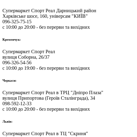
Супермаркет Спорт Реал Дарницький район
Харківське шосе, 160, універсам "КИЇВ"
096-325-75-15
с 10:00 до 20:00 - без перерви та вихідних
Кременчук:
Супермаркет Спорт Реал
вулиця Соборна, 26/37
096-326-54-56
с 10:00 до 19:00 - без перерви та вихідних
Черкаси:
Супермаркет Спорт Реал в ТРЦ "Дніпро Плаза"
вулиця Припортова (Героїв Сталінграда), 34
098-592-12-33
с 10:00 до 20:00 - без перерви та вихідних
Львів:
Супермаркет Спорт Реал в ТЦ "Скриня"