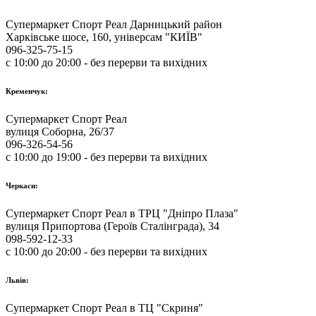
Супермаркет Спорт Реал Дарницький район
Харківське шосе, 160, універсам "КИЇВ"
096-325-75-15
с 10:00 до 20:00 - без перерви та вихідних
Кременчук:
Супермаркет Спорт Реал
вулиця Соборна, 26/37
096-326-54-56
с 10:00 до 19:00 - без перерви та вихідних
Черкаси:
Супермаркет Спорт Реал в ТРЦ "Дніпро Плаза"
вулиця Припортова (Героїв Сталінграда), 34
098-592-12-33
с 10:00 до 20:00 - без перерви та вихідних
Львів:
Супермаркет Спорт Реал в ТЦ "Скриня"