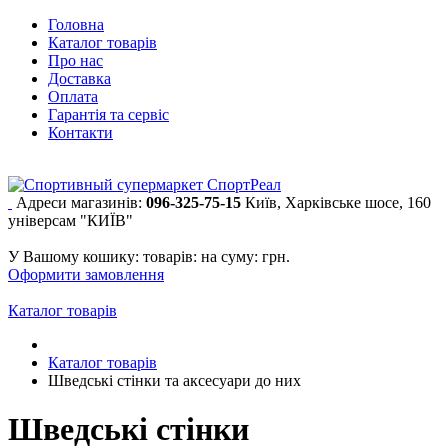
Головна
Каталог товарів
Про нас
Доставка
Оплата
Гарантія та сервіс
Контакти
Адреси магазинів:
096-325-75-15
Київ, Харківське шосе, 160
універсам "КИЇВ"
У Вашому кошику:
товарів:
на суму:
грн.
Оформити замовлення
Каталог товарів
Каталог товарів
Шведські стінки та аксесуари до них
Шведські стінки