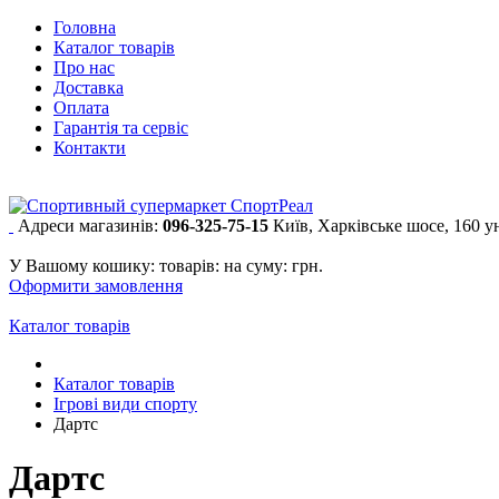
Головна
Каталог товарів
Про нас
Доставка
Оплата
Гарантія та сервіс
Контакти
Адреси магазинів:
096-325-75-15
Київ, Харківське шосе, 160 
У Вашому кошику:
товарів:
на суму:
грн.
Оформити замовлення
Каталог товарів
Каталог товарів
Ігрові види спорту
Дартс
Дартс