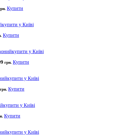
Купити
грн.
Купити
.
99
Купити
грн.
Купити
грн.
Купити
н.