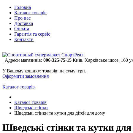
Головна
Каталог товарів
Про нас
Доставка
Оплата
Гарантія та сервіс
Контакти
Адреси магазинів:
096-325-75-15
Київ, Харківське шосе, 160 
У Вашому кошику:
товарів:
на суму:
грн.
Оформити замовлення
Каталог товарів
Каталог товарів
Шведські стінки
Шведські стінки та кутки для дітей для дому
Шведські стінки та кутки для 