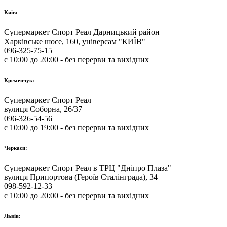
Київ:
Супермаркет Спорт Реал Дарницький район
Харківське шосе, 160, універсам "КИЇВ"
096-325-75-15
с 10:00 до 20:00 - без перерви та вихідних
Кременчук:
Супермаркет Спорт Реал
вулиця Соборна, 26/37
096-326-54-56
с 10:00 до 19:00 - без перерви та вихідних
Черкаси:
Супермаркет Спорт Реал в ТРЦ "Дніпро Плаза"
вулиця Припортова (Героїв Сталінграда), 34
098-592-12-33
с 10:00 до 20:00 - без перерви та вихідних
Львів: