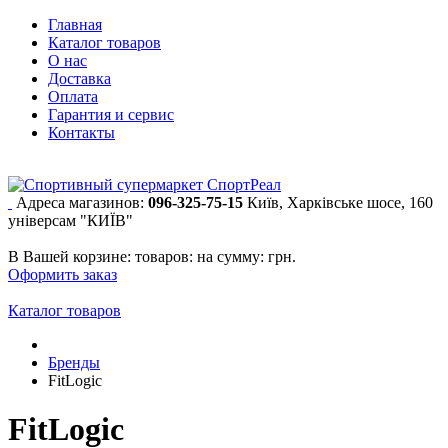
Главная
Каталог товаров
О нас
Доставка
Оплата
Гарантия и сервис
Контакты
Адреса магазинов:
096-325-75-15
Київ, Харківське шосе, 160
універсам "КИЇВ"
В Вашей корзине:
товаров:
на сумму:
грн.
Оформить заказ
Каталог товаров
Бренды
FitLogic
FitLogic