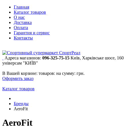
Главная
Каталог товаров
О нас
Доставка
Оплата
Гарантия и сервис
Контакты
Адреса магазинов:
096-325-75-15
Київ, Харківське шосе, 160
універсам "КИЇВ"
В Вашей корзине:
товаров:
на сумму:
грн.
Оформить заказ
Каталог товаров
Бренды
AeroFit
AeroFit