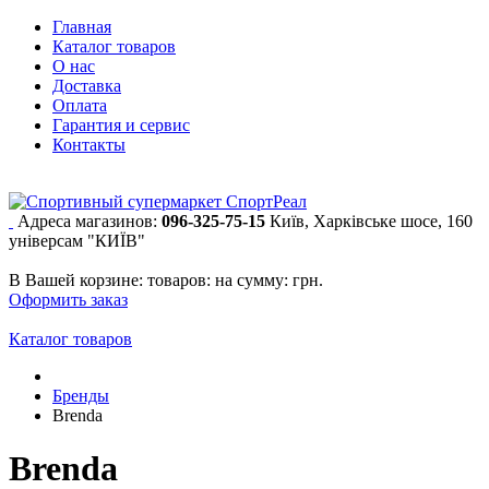
Главная
Каталог товаров
О нас
Доставка
Оплата
Гарантия и сервис
Контакты
Адреса магазинов:
096-325-75-15
Київ, Харківське шосе, 160
універсам "КИЇВ"
В Вашей корзине:
товаров:
на сумму:
грн.
Оформить заказ
Каталог товаров
Бренды
Brenda
Brenda