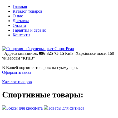
Главная
Каталог товаров
О нас
Доставка
Оплата
Гарантия и сервис
Контакты
Адреса магазинов:
096-325-75-15
Київ, Харківське шосе, 160
універсам "КИЇВ"
В Вашей корзине:
товаров:
на сумму:
грн.
Оформить заказ
Каталог товаров
Спортивные товары:
Боксы для кросфита
Товары для фитнеса