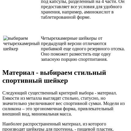
под капсулы, разделенный на 4 части. Он
предоставляет все условия для удобного
хранения, например, аминокислот в
таблетированной форме.
Четырехкамерные шейкеры от
предыдущей версии отличаются
прибавкой еще одного резервного отсека.
Оно поможет разместить еще одну
запасную порцию спортпитания.
Материал - выбираем стильный
спортивный шейкер
Следующий существенный критерий выбора - материал.
Емкости из металла выглядят стильно, статусно, но
значительно увеличивают вес спортивной сумки. Модели из
силикона – это эргономичная форма, привлекательный
внешний вид, минимальная масса.
Наиболее распространенный материал, из которого
производят шейкеры для протеина, - пищевой пластик.