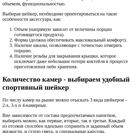
объемом, функциональностью.
Выбирая шейкер, необходимо ориентироваться на такие
особенности аксессуара, как:
Объем (напрямую зависит от величины порции
готовящегося продукта).
Форма (должна обеспечивать максимальный комфорт).
Наличие шкалы, позволяющее с точностью отмерять
порцию.
Наличие резьбы для закрывания крышки, которое
исключает даже небольшие потери коктейля в процессе
приготовления либо хранения.
Количество камер - выбираем удобный
спортивный шейкер
По числу камер на рынке можно отыскать 3 вида шейкеров -
2-х, 3-х и 4-камерные.
Вне зависимости от состава предпочитаемых напитков,
выбирать можно, как первые, вторые, так и третьи. Каждый
из отсеков способен идеально сохранить и заданный объем
жидкости, и сухую смесь, и специальные капсулы.