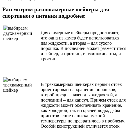
Рассмотрим разнокамерные шейкеры для
спортивного питания подробнее:
Двухкамерные шейкеры предполагают,
что одна из камер будет использоваться
для жидкости, а вторая – для сухого
порошка. В последней может разместиться
и гейнер, и протеин, и аминокислоты, и
креатин.
В трехкамерных шейкерах первый отсек
ориентирован на хранение порошков,
второй предназначен для жидкостей, а
последний – для капсул. Причем отсек для
жидкости может обеспечивать хранение,
как холодной, так и горячей воды, дабы
приготовление напитка нужной
температуры не превратилось в проблему.
Особой конструкцией отличается отсек