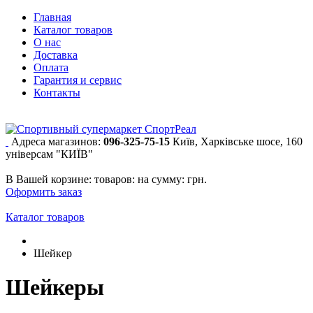
Главная
Каталог товаров
О нас
Доставка
Оплата
Гарантия и сервис
Контакты
Адреса магазинов:
096-325-75-15
Київ, Харківське шосе, 160
універсам "КИЇВ"
В Вашей корзине:
товаров:
на сумму:
грн.
Оформить заказ
Каталог товаров
Шейкер
Шейкеры