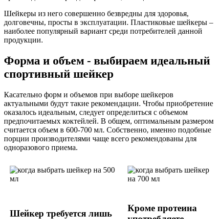
Шейкеры из него совершенно безвредны для здоровья,
долговечны, просты в эксплуатации. Пластиковые шейкеры –
наиболее популярный вариант среди потребителей данной
продукции.
Форма и объем - выбираем идеальный
спортивный шейкер
Касательно форм и объемов при выборе шейкеров
актуальными будут такие рекомендации. Чтобы приобретение
оказалось идеальным, следует определиться с объемом
предпочитаемых коктейлей. В общем, оптимальным размером
считается объем в 600-700 мл. Собственно, именно подобные
порции производителями чаще всего рекомендованы для
одноразового приема.
Кроме протеина
Шейкер требуется лишь
употребляете