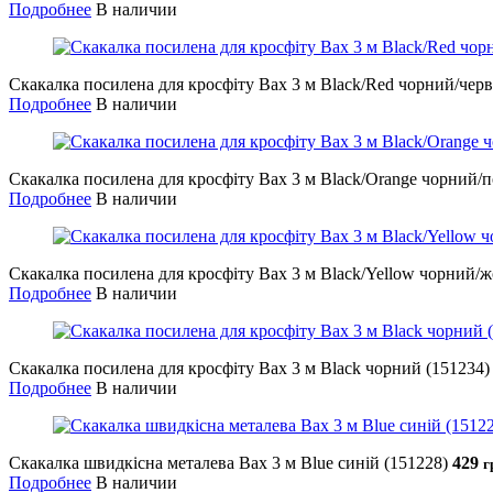
Подробнее
В наличии
Скакалка посилена для кросфіту Bax 3 м Black/Red чорний/чер
Подробнее
В наличии
Скакалка посилена для кросфіту Bax 3 м Black/Orange чорний/
Подробнее
В наличии
Скакалка посилена для кросфіту Bax 3 м Black/Yellow чорний/
Подробнее
В наличии
Скакалка посилена для кросфіту Bax 3 м Black чорний (151234
Подробнее
В наличии
Скакалка швидкісна металева Bax 3 м Blue синій (151228)
429
г
Подробнее
В наличии