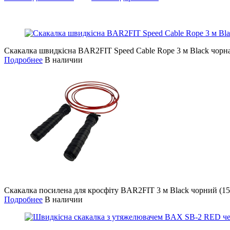
Скакалка швидкісна BAR2FIT Speed Cable Rope 3 м Black чорна
Подробнее
В наличии
Скакалка посилена для кросфіту BAR2FIT 3 м Black чорний (15
Подробнее
В наличии