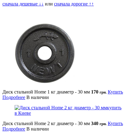
сначала дешевые ↓↓
или
сначала дорогие ↑↑
Диск стальной Home 1 кг диаметр - 30 мм
170
Купить
грн.
Подробнее
В наличии
Диск стальной Home 2 кг диаметр - 30 мм
340
Купить
грн.
Подробнее
В наличии