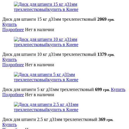
Диск для штанги 15 кг д31мм трехлепестковый
2069
грн.
Купить
Подробнее
Нет в наличии
Диск для штанги 10 кг д31мм трехлепестковый
1379
грн.
Купить
Подробнее
Нет в наличии
Диск для штанги 5 кг д31мм трехлепестковый
699
Купить
грн.
Подробнее
Нет в наличии
Диск для штанги 2.5 кг д31мм трехлепестковый
369
грн.
Купить