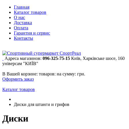
Главная
Каталог товаров
О нас
Доставка
Оплата
Гарантия и сервис
Контакты
Адреса магазинов:
096-325-75-15
Київ, Харківське шосе, 160
універсам "КИЇВ"
В Вашей корзине:
товаров:
на сумму:
грн.
Оформить заказ
Каталог товаров
Диски для штанги и грифов
Диски