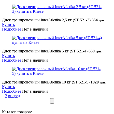
Диск тренировочный InterAtletika 2,5 кг (SТ 521-3)
354
грн.
Купить
Подробнее
Нет в наличии
Диск тренировочный InterAtletika 5 кг (SТ 521-4)
650
грн.
Купить
Подробнее
Нет в наличии
Диск тренировочный InterAtletika 10 кг (SТ 521-5)
1029
грн.
Купить
Подробнее
Нет в наличии
1
2
вперед
Каталог товаров: