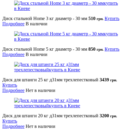
Диск стальной Home 3 кг диаметр - 30 мм
510
Купить
грн.
Подробнее
В наличии
Диск стальной Home 5 кг диаметр - 30 мм
850
Купить
грн.
Подробнее
В наличии
Диск для штанги 25 кг д31мм трехлепестковый
3439
грн.
Купить
Подробнее
Нет в наличии
Диск для штанги 20 кг д31мм трехлепестковый
3200
грн.
Купить
Подробнее
Нет в наличии