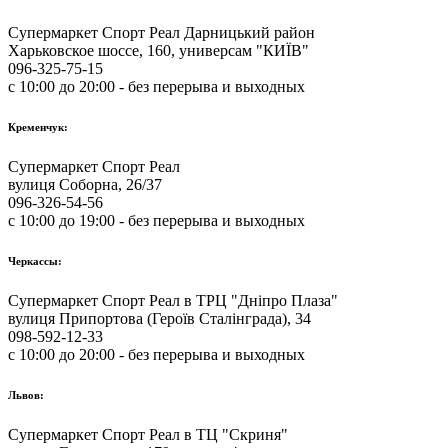
Супермаркет Спорт Реал Дарницький район
Харьковское шоссе, 160, универсам "КИЇВ"
096-325-75-15
с 10:00 до 20:00 - без перерыва и выходных
Кременчук:
Супермаркет Спорт Реал
вулиця Соборна, 26/37
096-326-54-56
с 10:00 до 19:00 - без перерыва и выходных
Черкассы:
Супермаркет Спорт Реал в ТРЦ "Дніпро Плаза"
вулиця Припортова (Героїв Сталінграда), 34
098-592-12-33
с 10:00 до 20:00 - без перерыва и выходных
Львов:
Супермаркет Спорт Реал в ТЦ "Скриня"