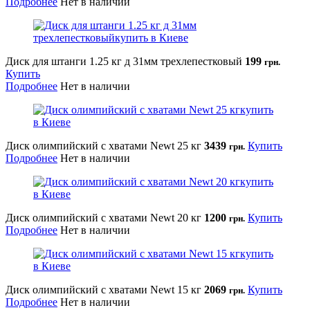
Подробнее
Нет в наличии
Диск для штанги 1.25 кг д 31мм трехлепестковый
199
грн.
Купить
Подробнее
Нет в наличии
Диск олимпийский с хватами Newt 25 кг
3439
Купить
грн.
Подробнее
Нет в наличии
Диск олимпийский с хватами Newt 20 кг
1200
Купить
грн.
Подробнее
Нет в наличии
Диск олимпийский с хватами Newt 15 кг
2069
Купить
грн.
Подробнее
Нет в наличии