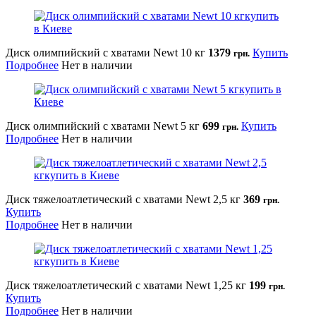
Диск олимпийский с хватами Newt 10 кг
1379
Купить
грн.
Подробнее
Нет в наличии
Диск олимпийский с хватами Newt 5 кг
699
Купить
грн.
Подробнее
Нет в наличии
Диск тяжелоатлетический с хватами Newt 2,5 кг
369
грн.
Купить
Подробнее
Нет в наличии
Диск тяжелоатлетический с хватами Newt 1,25 кг
199
грн.
Купить
Подробнее
Нет в наличии