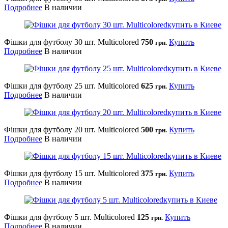
Подробнее
В наличии
Фішки для футболу 30 шт. Multicolored
750
Купить
грн.
Подробнее
В наличии
Фішки для футболу 25 шт. Multicolored
625
Купить
грн.
Подробнее
В наличии
Фішки для футболу 20 шт. Multicolored
500
Купить
грн.
Подробнее
В наличии
Фішки для футболу 15 шт. Multicolored
375
Купить
грн.
Подробнее
В наличии
Фішки для футболу 5 шт. Multicolored
125
Купить
грн.
Подробнее
В наличии