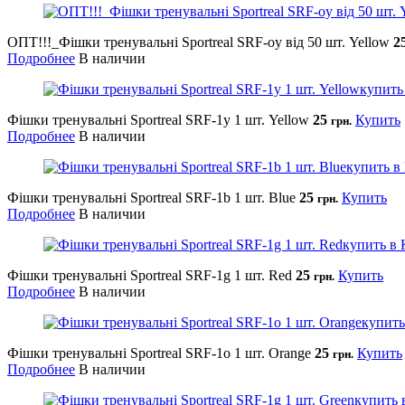
ОПТ!!!_Фішки тренувальні Sportreal SRF-оy від 50 шт. Yellow
2
Подробнее
В наличии
Фішки тренувальні Sportreal SRF-1y 1 шт. Yellow
25
Купить
грн.
Подробнее
В наличии
Фішки тренувальні Sportreal SRF-1b 1 шт. Blue
25
Купить
грн.
Подробнее
В наличии
Фішки тренувальні Sportreal SRF-1g 1 шт. Red
25
Купить
грн.
Подробнее
В наличии
Фішки тренувальні Sportreal SRF-1o 1 шт. Orange
25
Купить
грн.
Подробнее
В наличии