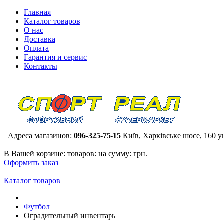
Главная
Каталог товаров
О нас
Доставка
Оплата
Гарантия и сервис
Контакты
Адреса магазинов:
096-325-75-15
Київ, Харківське шосе, 160 
В Вашей корзине:
товаров:
на сумму:
грн.
Оформить заказ
Каталог товаров
Футбол
Оградительный инвентарь