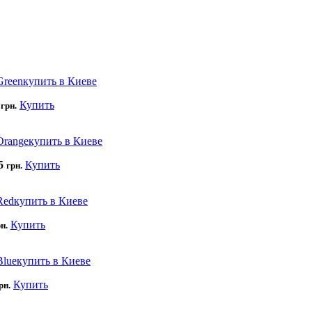
5
Купить
грн.
5
Купить
грн.
Купить
н.
Купить
рн.