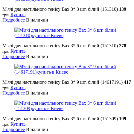
М'ячі для настільного тенісу Bax 3* 3 шт. білий (151310)
139
Купить
грн.
Подробнее
В наличии
М'ячі для настільного тенісу Bax 3* 6 шт. білий (151310)
278
Купить
грн.
Подробнее
В наличии
М'ячі для настільного тенісу Bax 3* 9 шт. білий (14617191)
417
Купить
грн.
Подробнее
В наличии
М'ячі для настільного тенісу Bax 3* 6 шт. білий (151309)
199
Купить
грн.
Подробнее
В наличии