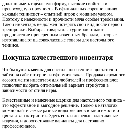
должно иметь идеальную форму, высокие свойства и
превосходную прочность. В официальных соревнованиях
каждый теннисист – опытный игрок с мощным ударом.
Поэтому к надежности и прочности мяча особые требования.
Такой инвентарь не должен потерять свой вид после первой
тренировки. Выбирая товары для турниров отдают
предпочтение проверенным известным брендам, которые
изготавливают высококлассные товары для настольного
тенниса.
Покупка качественного инвентаря
Чтобы купить мячик для настольного тенниса достаточно
зайти на сайт интернет и оформить заказ. Продажа огромного
ассортимента инвентаря для любителей и профессионалов
позволяет выбрать оптимальный вариант атрибутов в
зависимости от стиля игры.
Качественные и надежные шарики для настольного тенниса –
это эффективное и выгодное решение. Только в каталогах
можно найти самые разные виды мячиков в зависимости от
цвета и характеристик. Здесь есть и дешевые пластиковые
изделия, и дорогостоящие варианты для настоящих
профессионалов.