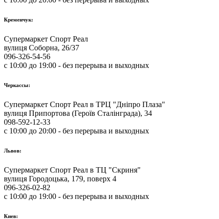
Кременчук:
Супермаркет Спорт Реал
вулиця Соборна, 26/37
096-326-54-56
с 10:00 до 19:00 - без перерыва и выходных
Черкассы:
Супермаркет Спорт Реал в ТРЦ "Дніпро Плаза"
вулиця Припортова (Героїв Сталінграда), 34
098-592-12-33
с 10:00 до 20:00 - без перерыва и выходных
Львов:
Супермаркет Спорт Реал в ТЦ "Скриня"
вулиця Городоцька, 179, поверх 4
096-326-02-82
с 10:00 до 19:00 - без перерыва и выходных
Киев: