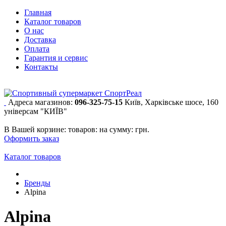
Главная
Каталог товаров
О нас
Доставка
Оплата
Гарантия и сервис
Контакты
Адреса магазинов:
096-325-75-15
Київ, Харківське шосе, 160
універсам "КИЇВ"
В Вашей корзине:
товаров:
на сумму:
грн.
Оформить заказ
Каталог товаров
Бренды
Alpina
Alpina