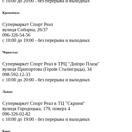
с 10:00 до 20:00 - без перерыва и выходных
Кременчук:
Супермаркет Спорт Реал
вулиця Соборна, 26/37
096-326-54-56
с 10:00 до 19:00 - без перерыва и выходных
Черкассы:
Супермаркет Спорт Реал в ТРЦ "Дніпро Плаза"
вулиця Припортова (Героїв Сталінграда), 34
098-592-12-33
с 10:00 до 20:00 - без перерыва и выходных
Львов:
Супермаркет Спорт Реал в ТЦ "Скриня"
вулиця Городоцька, 179, поверх 4
096-326-02-82
с 10:00 до 19:00 - без перерыва и выходных
Киев: