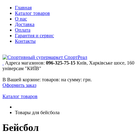
Главная
Каталог товаров
О нас
Доставка
Оплата
Гарантия и сервис
Контакты
Адреса магазинов:
096-325-75-15
Київ, Харківське шосе, 160
універсам "КИЇВ"
В Вашей корзине:
товаров:
на сумму:
грн.
Оформить заказ
Каталог товаров
Товары для бейсбола
Бейсбол