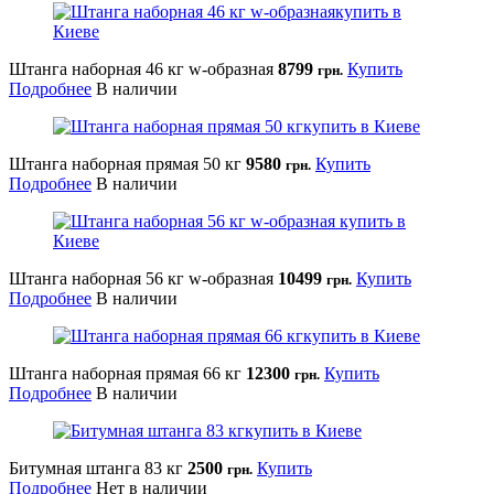
Штанга наборная 46 кг w-образная
8799
Купить
грн.
Подробнее
В наличии
Штанга наборная прямая 50 кг
9580
Купить
грн.
Подробнее
В наличии
Штанга наборная 56 кг w-образная
10499
Купить
грн.
Подробнее
В наличии
Штанга наборная прямая 66 кг
12300
Купить
грн.
Подробнее
В наличии
Битумная штанга 83 кг
2500
Купить
грн.
Подробнее
Нет в наличии