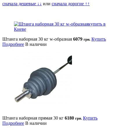
сначала дешевые ↓↓
или
сначала дорогие ↑↑
Штанга наборная 30 кг w-образная
6079
Купить
грн.
Подробнее
В наличии
Штанга наборная прямая 30 кг
6180
Купить
грн.
Подробнее
В наличии