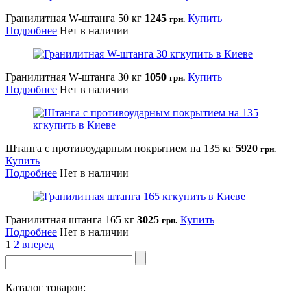
Гранилитная W-штанга 50 кг
1245
Купить
грн.
Подробнее
Нет в наличии
Гранилитная W-штанга 30 кг
1050
Купить
грн.
Подробнее
Нет в наличии
Штанга с противоударным покрытием на 135 кг
5920
грн.
Купить
Подробнее
Нет в наличии
Гранилитная штанга 165 кг
3025
Купить
грн.
Подробнее
Нет в наличии
1
2
вперед
Каталог товаров: