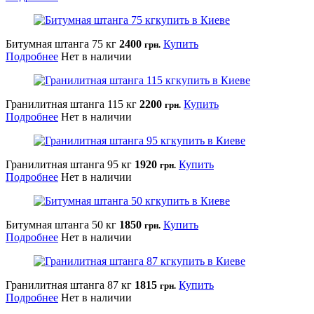
Битумная штанга 75 кг
2400
Купить
грн.
Подробнее
Нет в наличии
Гранилитная штанга 115 кг
2200
Купить
грн.
Подробнее
Нет в наличии
Гранилитная штанга 95 кг
1920
Купить
грн.
Подробнее
Нет в наличии
Битумная штанга 50 кг
1850
Купить
грн.
Подробнее
Нет в наличии
Гранилитная штанга 87 кг
1815
Купить
грн.
Подробнее
Нет в наличии