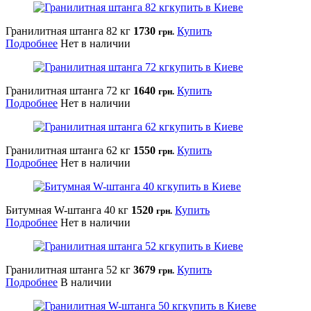
Гранилитная штанга 82 кг
1730
Купить
грн.
Подробнее
Нет в наличии
Гранилитная штанга 72 кг
1640
Купить
грн.
Подробнее
Нет в наличии
Гранилитная штанга 62 кг
1550
Купить
грн.
Подробнее
Нет в наличии
Битумная W-штанга 40 кг
1520
Купить
грн.
Подробнее
Нет в наличии
Гранилитная штанга 52 кг
3679
Купить
грн.
Подробнее
В наличии