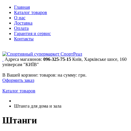
Главная
Каталог товаров
О нас
Доставка
Оплата
Гарантия и сервис
Контакты
Адреса магазинов:
096-325-75-15
Київ, Харківське шосе, 160
універсам "КИЇВ"
В Вашей корзине:
товаров:
на сумму:
грн.
Оформить заказ
Каталог товаров
Штанга для дома и зала
Штанги