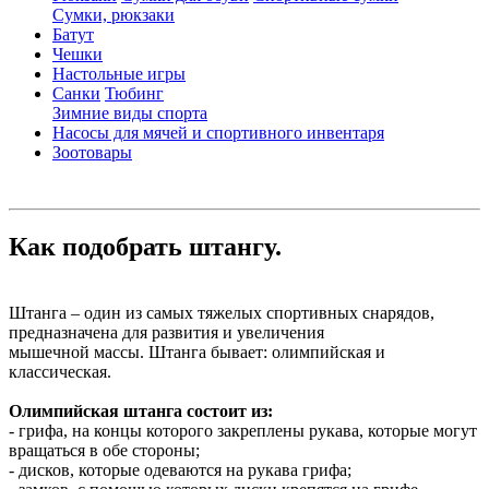
Сумки, рюкзаки
Батут
Чешки
Настольные игры
Санки
Тюбинг
Зимние виды спорта
Насосы для мячей и спортивного инвентаря
Зоотовары
Как подобрать штангу.
Штанга – один из самых тяжелых спортивных снарядов,
предназначена для развития и увеличения
мышечной массы. Штанга бывает: олимпийская и
классическая.
Олимпийская штанга состоит из:
- грифа, на концы которого закреплены рукава, которые могут
вращаться в обе стороны;
- дисков, которые одеваются на рукава грифа;