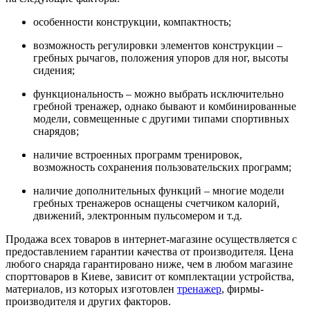
особенности конструкции, компактность;
возможность регулировки элементов конструкции –
гребных рычагов, положения упоров для ног, высоты
сидения;
функциональность – можно выбрать исключительно
гребной тренажер, однако бывают и комбинированные
модели, совмещенные с другими типами спортивных
снарядов;
наличие встроенных программ тренировок,
возможность сохранения пользовательских программ;
наличие дополнительных функций – многие модели
гребных тренажеров оснащены счетчиком калорий,
движений, электронным пульсомером и т.д.
Продажа всех товаров в интернет-магазине осуществляется с
предоставлением гарантии качества от производителя. Цена
любого снаряда гарантировано ниже, чем в любом магазине
спорттоваров в Киеве, зависит от комплектации устройства,
материалов, из которых изготовлен
тренажер
, фирмы-
производителя и других факторов.