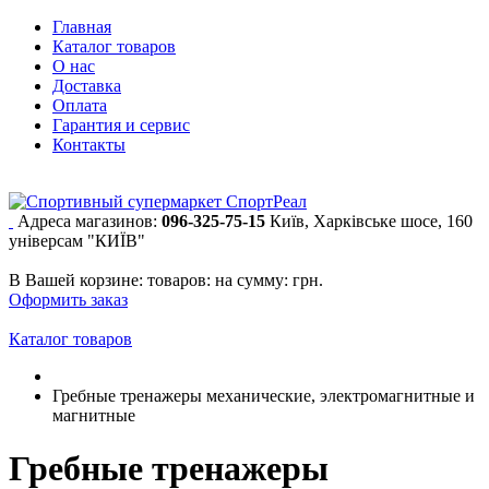
Главная
Каталог товаров
О нас
Доставка
Оплата
Гарантия и сервис
Контакты
Адреса магазинов:
096-325-75-15
Київ, Харківське шосе, 160
універсам "КИЇВ"
В Вашей корзине:
товаров:
на сумму:
грн.
Оформить заказ
Каталог товаров
Гребные тренажеры механические, электромагнитные и
магнитные
Гребные тренажеры