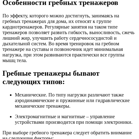
Особенности гребных тренажеров
По эффекту, которого можно достигнуть, занимаясь на
гребных тренажерах для дома, их относят к группе
кардиотренажеров. Регулярные занятия на таком типе
тренажеров позволяет развить гибкость, выносливость, сжечь
лишний жир, улучшить работу сердечнососудистой и
дыхательной систем. Во время тренировок на гребном
тренажере на суставы и позвоночник идет минимальная
нагрузка, при этом развиваются практически все группы
мышц тела.
Гребные тренажеры бывают
следующих типов:
Механические. По типу нагрузки различают также
аэродинамические и пружинные или гидравлические
механические тренажеры.
Электромагнитные и магнитные – управление
устройствами производится при помощи электроники.
При выборе гребного тренажера следует обратить внимание
на следующие факторы: