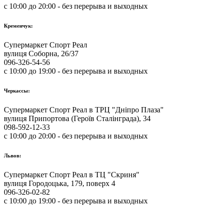
с 10:00 до 20:00 - без перерыва и выходных
Кременчук:
Супермаркет Спорт Реал
вулиця Соборна, 26/37
096-326-54-56
с 10:00 до 19:00 - без перерыва и выходных
Черкассы:
Супермаркет Спорт Реал в ТРЦ "Дніпро Плаза"
вулиця Припортова (Героїв Сталінграда), 34
098-592-12-33
с 10:00 до 20:00 - без перерыва и выходных
Львов:
Супермаркет Спорт Реал в ТЦ "Скриня"
вулиця Городоцька, 179, поверх 4
096-326-02-82
с 10:00 до 19:00 - без перерыва и выходных