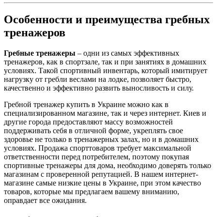
Особенности и преимущества гребных
тренажеров
Гребные тренажеры
– одни из самых эффективных
тренажеров, как в спортзале, так и при занятиях в домашних
условиях. Такой спортивный инвентарь, который имитирует
нагрузку от гребли веслами на лодке, позволяет быстро,
качественно и эффективно развить выносливость и силу.
Гребной тренажер купить в Украине можно как в
специализированном магазине, так и через интернет. Киев и
другие города предоставляют массу возможностей
поддерживать себя в отличной форме, укреплять свое
здоровье не только в тренажерных залах, но и в домашних
условиях. Продажа спорттоваров требует максимальной
ответственности перед потребителем, поэтому покупая
спортивные тренажеры для дома, необходимо доверять только
магазинам с проверенной репутацией. В нашем интернет-
магазине самые низкие цены в Украине, при этом качество
товаров, которые мы предлагаем вашему вниманию,
оправдает все ожидания.