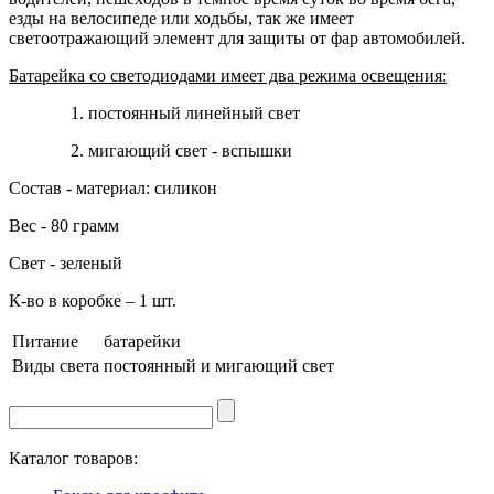
езды на велосипеде или ходьбы, так же имеет
светоотражающий элемент для защиты от фар автомобилей.
Батарейка со светодиодами имеет два режима освещения:
1. постоянный линейный свет
2. мигающий свет - вспышки
Состав
- материал: силикон
Вес
- 80 грамм
Свет
- зеленый
К-во в коробке
– 1 шт.
Питание
батарейки
Виды света
постоянный и мигающий свет
Каталог товаров: