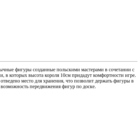
ычные фигуры созданные польскими мастерами в сочетании с
и, в которых высота короля 10см придадут комфортности игре.
отведено место для хранения, что позволит держать фигуры в
 возможность передвижения фигур по доске.