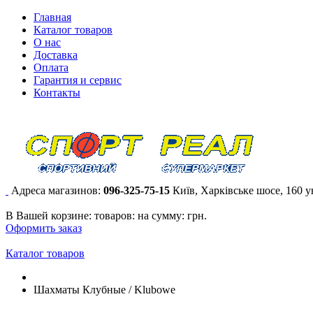
Главная
Каталог товаров
О нас
Доставка
Оплата
Гарантия и сервис
Контакты
Адреса магазинов:
096-325-75-15
Київ, Харківське шосе, 160 
В Вашей корзине:
товаров:
на сумму:
грн.
Оформить заказ
Каталог товаров
Шахматы Клубные / Klubowe