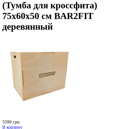
(Тумба для кроссфита)
75х60х50 см BAR2FIT
деревянный
5599
грн.
В корзину